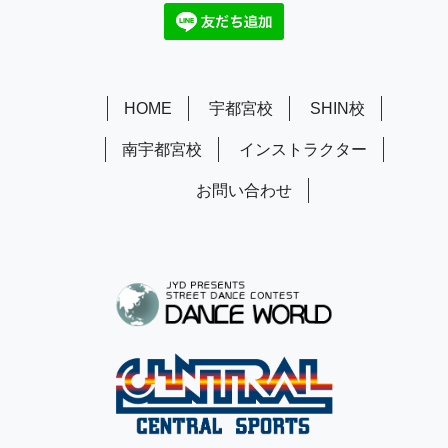
HOME
宇都宮校
SHIN校
南宇都宮校
インストラクター
お問い合わせ