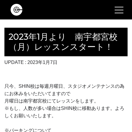
Main Navigation
2023年1月より 南宇都宮校
（月）レッスンスタート！
UPDATE : 2023年1月7日
只今、SHIN校は毎週月曜日、スタジオメンテナンスの為
にお休みをいただいてますので
月曜日は南宇都宮校にてレッスンをします。
※もし、人数が多い場合はSHIN校に移動あります。よろ
しくお願いいたします。
※パーキングについて