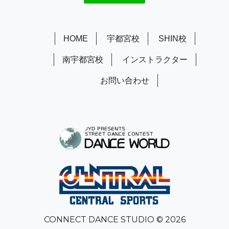
HOME
宇都宮校
SHIN校
南宇都宮校
インストラクター
お問い合わせ
CONNECT DANCE STUDIO © 2026