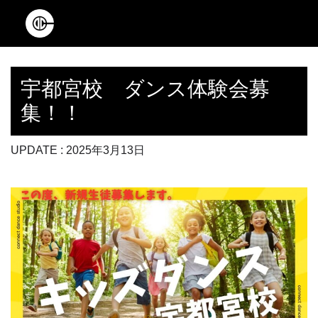
Main Navigation
宇都宮校 ダンス体験会募
集！！
UPDATE : 2025年3月13日