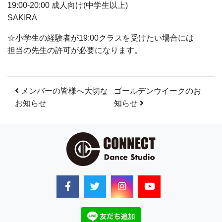
19:00-20:00 成人向け(中学生以上)
SAKIRA
☆小学生の経験者が19:00クラスを受けたい場合には
担当の先生の許可が必要になります。
投稿ナビゲーション
メンバーの皆様へ大切な
ゴールデンウイークのお
お知らせ
知らせ