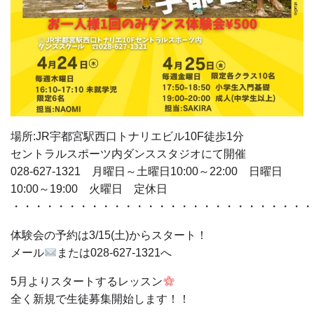
場所:JR宇都宮駅西口トナリエビル10F徒歩1分
セントラルスポーツ内ダンススタジオにて開催
028-627-1321 月曜日～土曜日10:00～22:00 日曜日
10:00～19:00 火曜日 定休日
・・・・・・・・・・・・・・・・・・・・・・・・・・・
体験会の予約は3/15(土)からスタート！
メール
または028-627-1321へ
5月よりスタートするレッスン
全く新規で生徒募集開始します！！