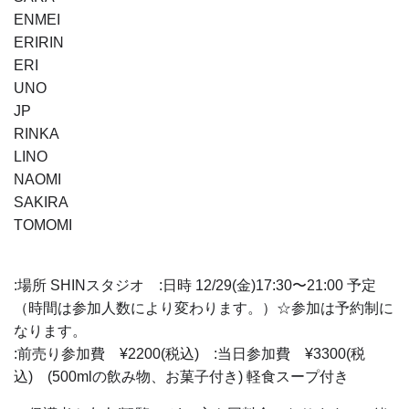
ENMEI
ERIRIN
ERI
UNO
JP
RINKA
LINO
NAOMI
SAKIRA
TOMOMI
:場所 SHINスタジオ :日時 12/29(金)17:30〜21:00 予定
（時間は参加人数により変わります。）☆参加は予約制に
なります。
:前売り参加費 ¥2200(税込) :当日参加費 ¥3300(税
込) (500mlの飲み物、お菓子付き) 軽食スープ付き