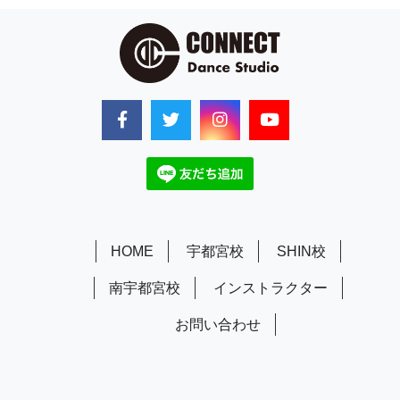
HOME
宇都宮校
SHIN校
南宇都宮校
インストラクター
お問い合わせ