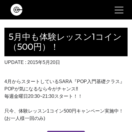
Main Navigation
5月中も体験レッスン1コイン
（500円）！
UPDATE : 2015年5月20日
4月からスタートしているSARA『POP入門基礎クラス』
POPが気になるなら今がチャンス‼
毎週金曜日20:30~21:30スタート！！
只今、体験レッスン1コイン500円キャンペーン実施中！
(お一人様一回のみ)