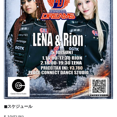
◼︎スケジュール