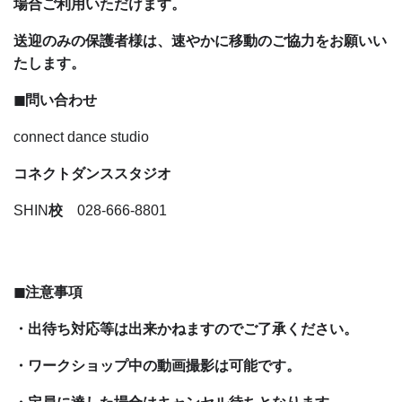
場合ご利用いただけます。
送迎のみの保護者様は、速やかに移動のご協力をお願いい
たします。
◼︎問い合わせ
connect dance studio
コネクトダンススタジオ
SHIN
校
028-666-8801
◼︎注意事項
・出待ち対応等は出来かねますのでご了承ください。
・ワークショップ中の動画撮影は可能です。