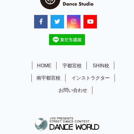
HOME
宇都宮校
SHIN校
南宇都宮校
インストラクター
お問い合わせ