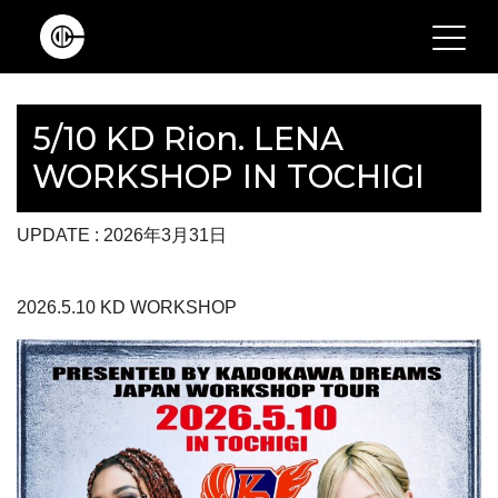
Main Navigation
5/10 KD Rion. LENA
WORKSHOP IN TOCHIGI
UPDATE : 2026年3月31日
2026.5.10 KD WORKSHOP