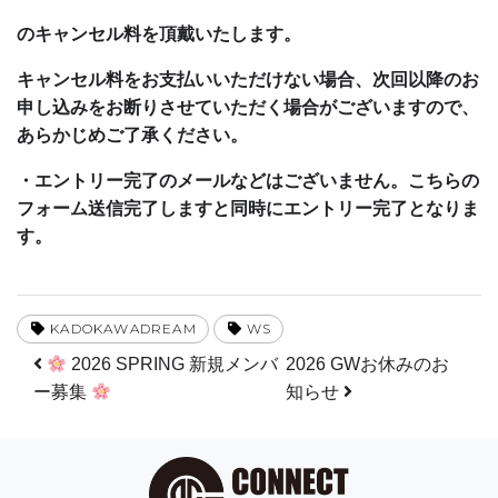
のキャンセル料を頂戴いたします。
キャンセル料をお支払いいただけない場合、次回以降のお
申し込みをお断りさせていただく場合がございますので、
あらかじめご了承ください。
・エントリー完了のメールなどはございません。こちらの
フォーム送信完了しますと同時にエントリー完了となりま
す。
KADOKAWADREAM
WS
投稿ナビゲーション
2026 SPRING 新規メンバ
2026 GWお休みのお
ー募集
知らせ