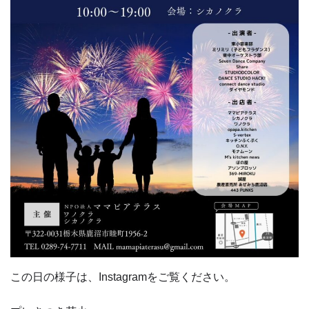
この日の様子は、Instagramをご覧ください。