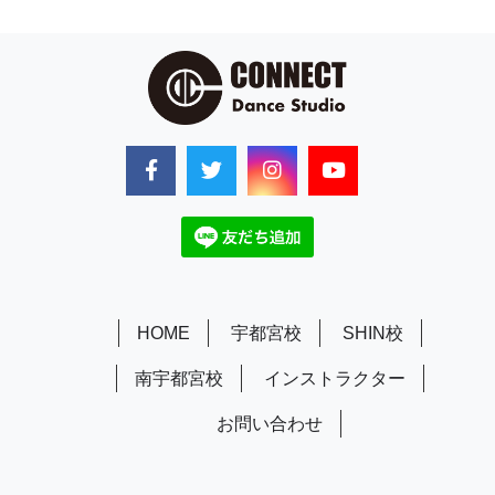
HOME
宇都宮校
SHIN校
南宇都宮校
インストラクター
お問い合わせ