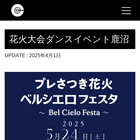
Main Navigation
花火大会ダンスイベント鹿沼
UPDATE : 2025年4月1日