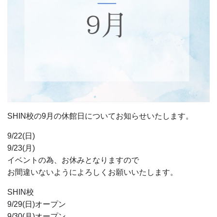
SHIN校の9月の休館日についてお知らせいたします。
9/22(日)
9/23(月)
イベントの為、お休みとなりますので
お間違いないようによろしくお願いいたします。
SHIN校
9/29(日)オープン
9/30(月)オープン