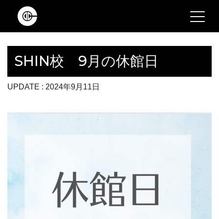
Main Navigation
SHIN校 9月の休館日
UPDATE : 2024年9月11日