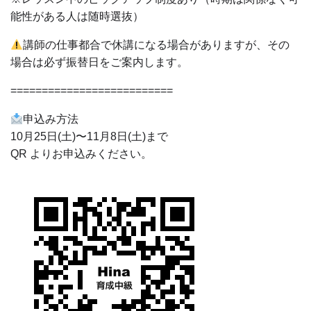
能性がある人は随時選抜）
講師の仕事都合で休講になる場合がありますが、その
場合は必ず振替日をご案内します。
==========================
申込み方法
10月25日(土)〜11月8日(土)まで
QR よりお申込みください。