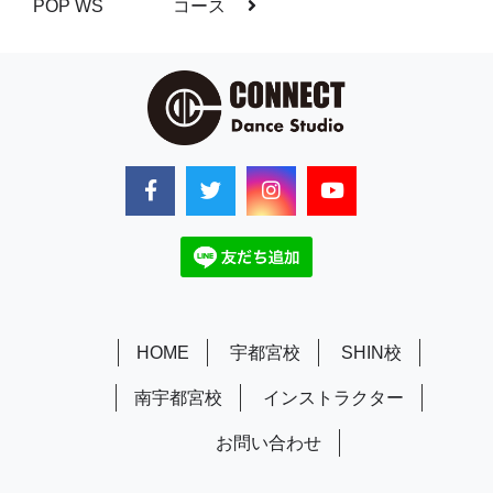
POP WS
コース
HOME
宇都宮校
SHIN校
南宇都宮校
インストラクター
お問い合わせ