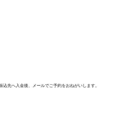
の振込先へ入金後、メールでご予約をおねがいします。