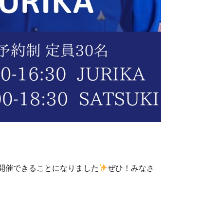
を宇都宮で開催できることになりました
ぜひ！みなさ