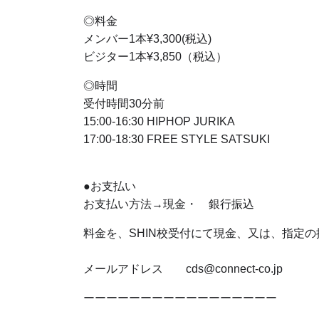
◎料金
メンバー1本¥3,300(税込)
ビジター1本¥3,850（税込）
◎時間
受付時間30分前
15:00-16:30 HIPHOP JURIKA
17:00-18:30 FREE STYLE SATSUKI
●お支払い
お支払い方法→現金・ 銀行振込
料金を、SHIN校受付にて現金、又は、指定
メールアドレス cds@connect-co.jp
ーーーーーーーーーーーーーーーーー