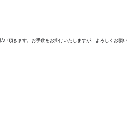
支払い頂きます。お手数をお掛けいたしますが、よろしくお願い