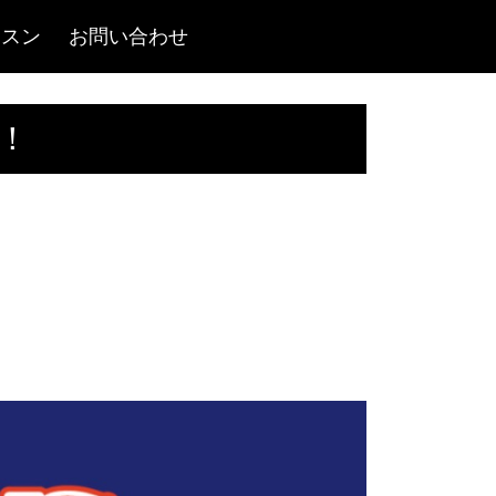
ッスン
お問い合わせ
定！