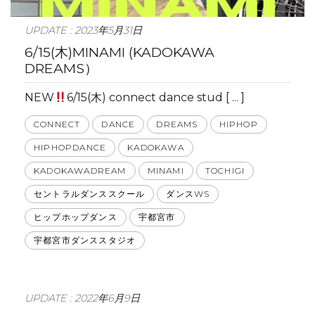
UPDATE : 2023年5月31日
6/15(木)MINAMI (KADOKAWA
DREAMS）
NEW
6/15(木) connect dance stud [ ... ]
CONNECT
DANCE
DREAMS
HIPHOP
HIPHOPDANCE
KADOKAWA
KADOKAWADREAM
MINAMI
TOCHIGI
セントラルダンススクール
ダンスWS
ヒップホップダンス
宇都宮市
宇都宮市ダンススタジオ
UPDATE : 2022年6月9日