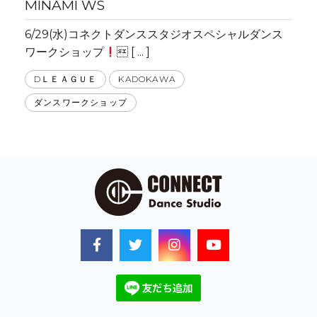
MINAMI WS
6/29(水)コネクトダンススタジオスペシャルダンス
ワークショップ
 [ ... ]
DＬＥＡＧＵＥ
KADOKAWA
ダンスワークショップ