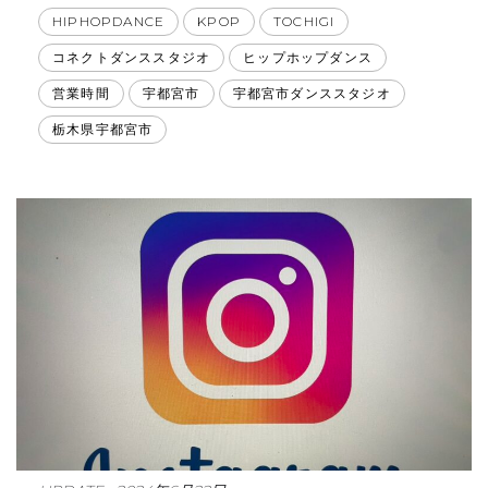
HIPHOPDANCE
KPOP
TOCHIGI
コネクトダンススタジオ
ヒップホップダンス
営業時間
宇都宮市
宇都宮市ダンススタジオ
栃木県宇都宮市