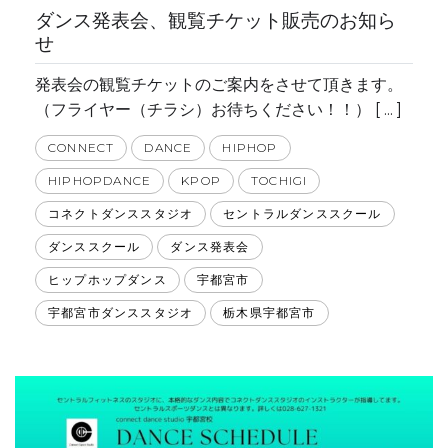
ダンス発表会、観覧チケット販売のお知ら
せ
発表会の観覧チケットのご案内をさせて頂きます。
（フライヤー（チラシ）お待ちください！！） [ ... ]
CONNECT
DANCE
HIPHOP
HIPHOPDANCE
KPOP
TOCHIGI
コネクトダンススタジオ
セントラルダンススクール
ダンススクール
ダンス発表会
ヒップホップダンス
宇都宮市
宇都宮市ダンススタジオ
栃木県宇都宮市