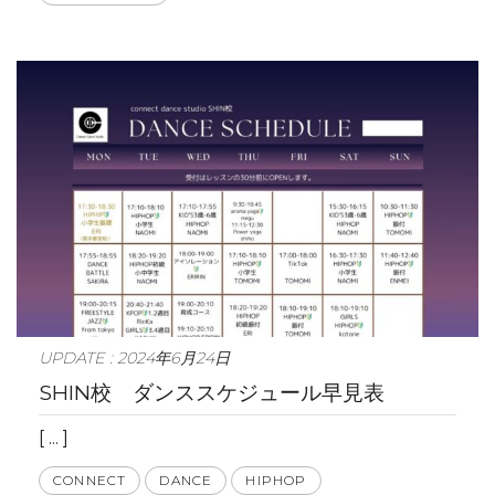
UPDATE : 2024年6月24日
SHIN校 ダンススケジュール早見表
[ ... ]
CONNECT
DANCE
HIPHOP