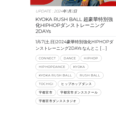
UPDATE : 2024年1月2日
KYOKA RUSH BALL 超豪華特別強
化HIPHOPダンストレーニング
2DAYs
1/6.7(土.日)2024豪華特別強化HIPHOPダ
ンストレーニング2DAYs なんとこ [ ... ]
CONNECT
DANCE
HIPHOP
HIPHOPDANCE
KYOKA
KYOKA RUSH BALL
RUSH BALL
TOCHIGI
ヒップホップダンス
宇都宮市
宇都宮市ダンススクール
宇都宮市ダンススタジオ