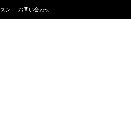
ッスン
お問い合わせ