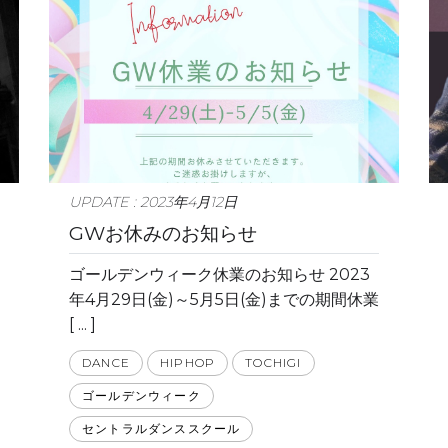
UPDATE : 2023年4月12日
GWお休みのお知らせ
ゴールデンウィーク休業のお知らせ 2023
年4月29日(金)～5月5日(金)までの期間休業
[ ... ]
DANCE
HIPHOP
TOCHIGI
ゴールデンウィーク
セントラルダンススクール