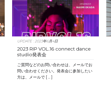
UPDATE : 2023年6月4日
2023 RIP VOL.16 connect dance
studio発表会
ご質問などのお問い合わせは、メールでお
問い合わせください。発表会に参加したい
方は、メールで [ ... ]