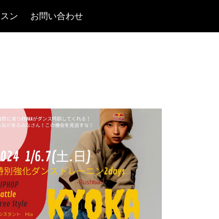
ッスン
お問い合わせ