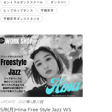
セントラルダンススクール
ダンスWS
ヒップホップダンス
宇都宮市
宇都宮市ダンススタジオ
UPDATE : 2023年4月20日
5/8(月)Hina Free Style Jazz WS