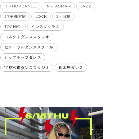
HIPHOPDANCE
INSTAGRAM
JAZZ
JR宇都宮駅
LOCK
SHIN校
TOCHIGI
インスタグラム
コネクトダンススタジオ
セントラルダンススクール
ヒップホップダンス
宇都宮市ダンススタジオ
栃木県ダンス