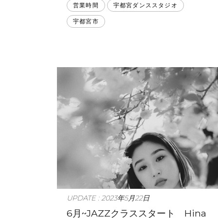
営業時間
宇都宮ダンススタジオ
宇都宮市
UPDATE : 2023年5月22日
6月~JAZZクラススタート Hina