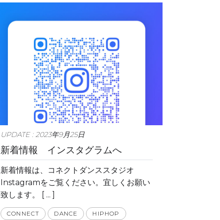
UPDATE : 2023年9月25日
新着情報 インスタグラムへ
新着情報は、コネクトダンススタジオ
Instagramをご覧ください。宜しくお願い
致します。 [ ... ]
CONNECT
DANCE
HIPHOP