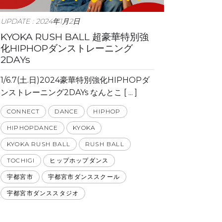
UPDATE : 2024年1月2日
KYOKA RUSH BALL 超豪華特別強
化HIPHOPダンストレーニング
2DAYs
1/6.7(土.日)2024豪華特別強化HIPHOPダ
ンストレーニング2DAYs なんとこ [ ... ]
CONNECT
DANCE
HIPHOP
HIPHOPDANCE
KYOKA
KYOKA RUSH BALL
RUSH BALL
TOCHIGI
ヒップホップダンス
宇都宮市
宇都宮市ダンススクール
宇都宮市ダンススタジオ