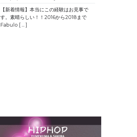
【新着情報】本当にこの経験はお見事で
す。素晴らしい！！2016から2018まで
Fabulo [ ... ]