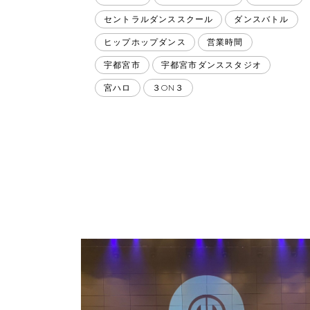
セントラルダンススクール
ダンスバトル
ヒップホップダンス
営業時間
宇都宮市
宇都宮市ダンススタジオ
宮ハロ
３ON３