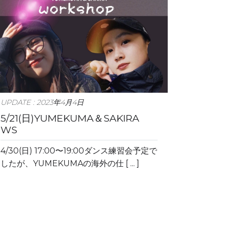
UPDATE : 2023年4月4日
5/21(日)YUMEKUMA＆SAKIRA
WS
4/30(日) 17:00〜19:00ダンス練習会予定で
したが、YUMEKUMAの海外の仕 [ ... ]