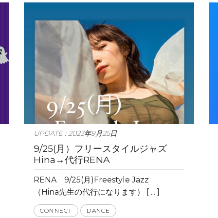
UPDATE : 2023年9月25日
9/25(月）フリースタイルジャズ
Hina→代行RENA
RENA 9/25(月)Freestyle Jazz
（Hina先生の代行になります） [ ... ]
CONNECT
DANCE