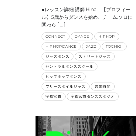
●レッスン詳細 講師:Hina 【プロフィー
ル】5歳からダンスを始め、チーム.ソロに
関わら [ ... ]
CONNECT
DANCE
HIPHOP
HIPHOPDANCE
JAZZ
TOCHIGI
ジャズダンス
ストリートジャズ
セントラルダンススクール
ヒップホップダンス
フリースタイルジャズ
営業時間
宇都宮市
宇都宮市ダンススタジオ